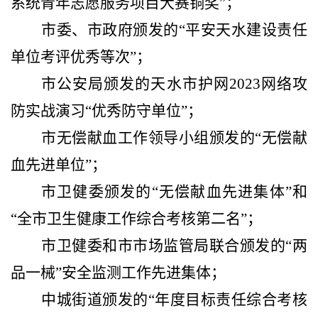
系统青年志愿服务项目大赛铜奖”；
市委、市政府颁发的
“平安天水建设责任
单位考评优秀等次”；
市公安局颁发的天水市护网
2023网络攻
防实战演习“优秀防守单位”；
市无偿献血工作领导小组颁发的
“无偿献
血先进单位”；
市卫健委颁发的
“无偿献血先进集体”和
“全市卫生健康工作综合考核第二名”；
市卫健委和市市场监管局联合颁发的
“两
品一械”安全监测工作先进集体；
中城街道颁发的
“年度目标责任综合考核