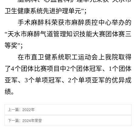
卫生健康系统先进护理单元”；
手术麻醉科荣获市麻醉质控中心举办的
“天水市麻醉气道管理知识技能大赛团体赛三
等奖”；
在市直卫健系统职工运动会上我院取得
了
4个团体比赛项目中2个团体冠军、1个团体
亚军、3个单项冠军、2个单项亚军的优异成
绩。
上一篇：2022年
下一篇：2024年荣誉