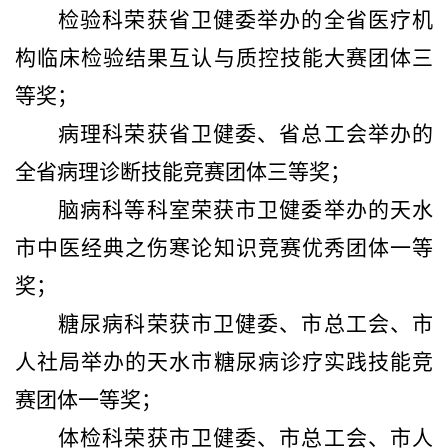
检验科荣获省卫健委举办的全省医疗机
构临床检验结果互认与质控技能大赛团体三
等奖；
病理科荣获省卫健委、省总工会举办的
全省病理诊断技能竞赛团体三等奖；
脑病科等科室荣获市卫健委举办的天水
市中医经典之伤寒论知识竞赛优秀团体一等
奖；
糖尿病科荣获市卫健委、市总工会、市
人社局举办的天水市糖尿病诊疗实践技能竞
赛团体一等奖；
体检科荣获市卫健委、市总工会、市人