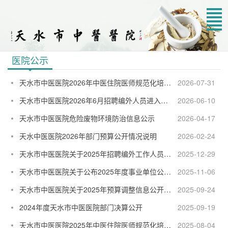
您当前位置：
首页
>
通知公告
>
医院公示
医院公示
天水市中医医院2026年中医住院医师规范化培训招录公示
2026-07-31
天水市中医医院2026年6月招聘编外人员进入体检环节人员名单公示
2026-06-10
天水市中医医院危险废物环境防治信息公示
2026-04-17
天水中医医院2026年部门预算公开情况说明
2026-02-24
天水市中医医院关于2025年招聘编外工作人员拟录用人员的公示
2025-12-29
天水市中医医院关于公布2025年度事业单位公开招聘工作人员成绩的公告
2025-11-06
天水市中医医院关于2025年预算调整信息公开的说明
2025-09-24
2024年度天水市中医医院部门决算公开
2025-09-19
天水市中医医院2025年中医住院医师规范化培训招录公示
2025-08-04