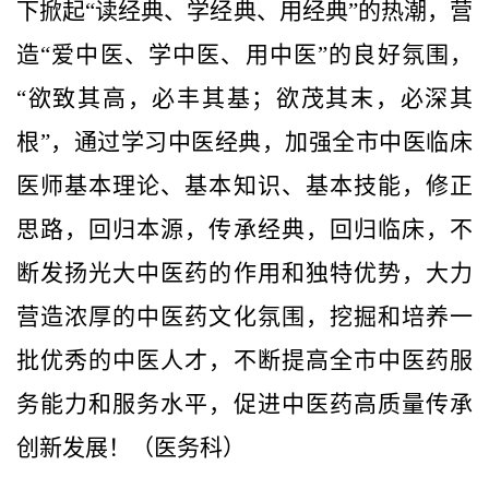
下掀起
“读经典、学经典、用经典”的热潮，营
造“爱中医、学中医、用中医”的良好氛围，
“欲致其高，必丰其基；欲茂其末，必深其
根”，通过学习中医经典，加强全市中医临床
医师基本理论、基本知识、基本技能，修正
思路，回归本源，传承经典，回归临床，不
断发扬光大中医药的作用和独特优势，大力
营造浓厚的中医药文化氛围，挖掘和培养一
批优秀的中医人才，不断提高全市中医药服
务能力和服务水平，促进中医药高质量传承
创新发展！
（医务科）